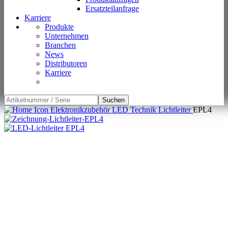
Suchen
Elektronikzubehör
LED Technik
Lichtleiter
EPL4
Lichtleiter starr EPL4