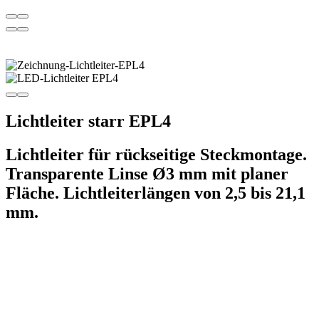
Lichtleiter für rückseitige Steckmontage.
Transparente Linse Ø3 mm mit planer
Fläche. Lichtleiterlängen von 2,5 bis 21,1
mm.