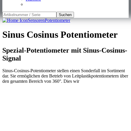
Suchen
Sensoren
Potentiometer
Sinus Cosinus Potentiometer
Spezial-Potentiometer mit Sinus-Cosinus-
Signal
Sinus-Cosinus-Potentiometer stellen einen Sonderfall im Sortiment
dar. Sie ermöglichen den Betrieb von Leitplastikpotentiometern über
den gesamten Bereich von 360°. Dies wir