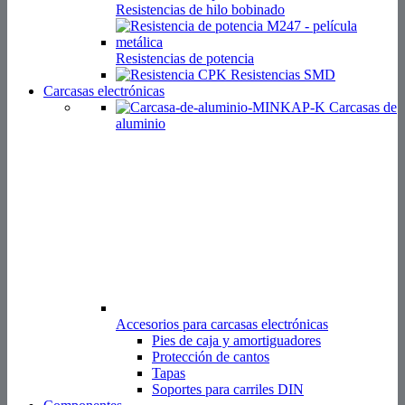
Resistencias de hilo bobinado
Resistencias de potencia
Resistencias SMD
Carcasas electrónicas
Carcasas de
aluminio
Accesorios para carcasas electrónicas
Pies de caja y amortiguadores
Protección de cantos
Tapas
Soportes para carriles DIN