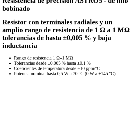
Resistencia de precisión ASTRO5 - de hilo
bobinado
Resistor con terminales radiales y un
amplio rango de resistencia de 1 Ω a 1 MΩ
tolerancias de hasta ±0,005 % y baja
inductancia
Rango de resistencia 1 Ω–1 MΩ
Tolerancias desde ±0,005 % hasta ±0,1 %
Coeficientes de temperatura desde ±10 ppm/°C
Potencia nominal hasta 0,5 W a 70 °C (0 W a +145 °C)