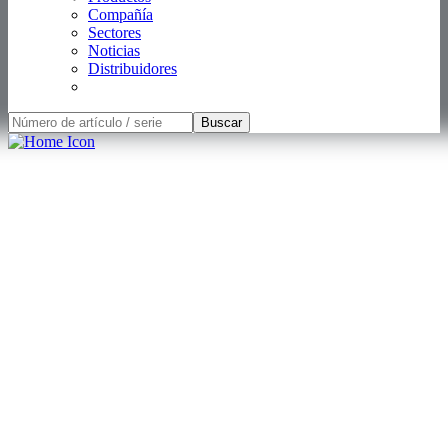
Compañía
Sectores
Noticias
Distribuidores
Buscar