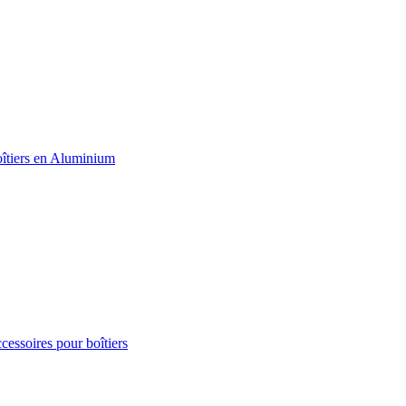
essoires pour boîtiers