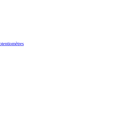
tentiomètres