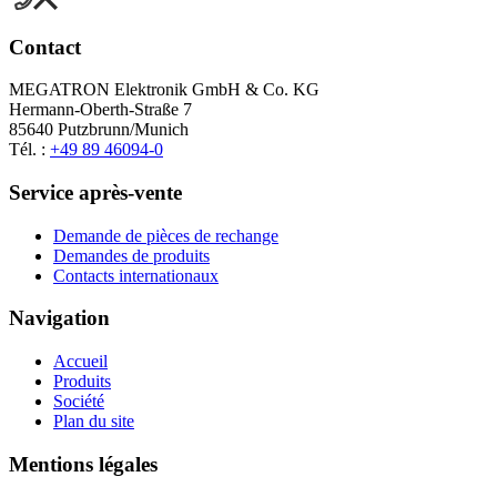
Contact
MEGATRON Elektronik GmbH & Co. KG
Hermann-Oberth-Straße 7
85640 Putzbrunn/Munich
Tél. :
+49 89 46094-0
Service après-vente
Demande de pièces de rechange
Demandes de produits
Contacts internationaux
Navigation
Accueil
Produits
Société
Plan du site
Mentions légales