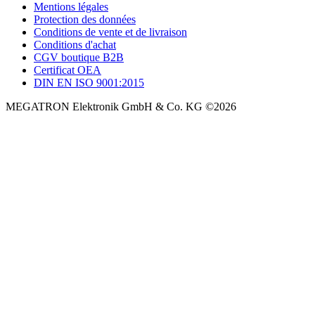
Mentions légales
Protection des données
Conditions de vente et de livraison
Conditions d'achat
CGV boutique B2B
Certificat OEA
DIN EN ISO 9001:2015
MEGATRON Elektronik GmbH & Co. KG ©2026