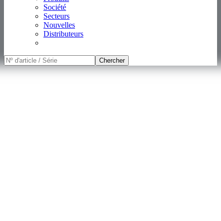
Société
Secteurs
Nouvelles
Distributeurs
Chercher