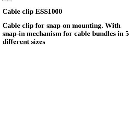
Cable clip ESS1000
Cable clip for snap-on mounting. With
snap-in mechanism for cable bundles in 5
different sizes