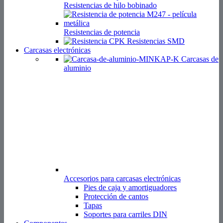
Resistencias de hilo bobinado
Resistencias de potencia
Resistencias SMD
Carcasas electrónicas
Carcasas de
aluminio
Accesorios para carcasas electrónicas
Pies de caja y amortiguadores
Protección de cantos
Tapas
Soportes para carriles DIN