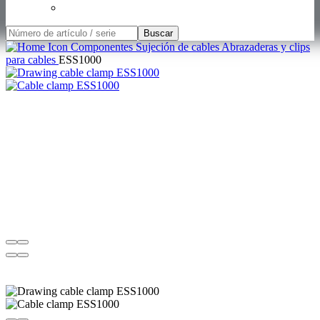
Buscar
Componentes
Sujeción de cables
Abrazaderas y clips
para cables
ESS1000