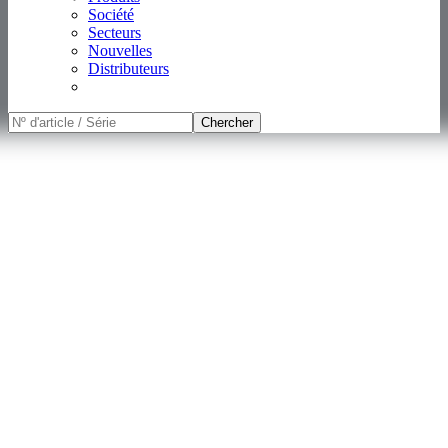
Société
Secteurs
Nouvelles
Distributeurs
Chercher