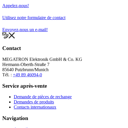
Appelez-nous!
Utilisez notre formulaire de contact
Envoyez-nous un e-mail!
Contact
MEGATRON Elektronik GmbH & Co. KG
Hermann-Oberth-Straße 7
85640 Putzbrunn/Munich
Tél. :
+49 89 46094-0
Service après-vente
Demande de pièces de rechange
Demandes de produits
Contacts internationaux
Navigation