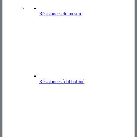
Résistances de mesure
Résistances à fil bobiné