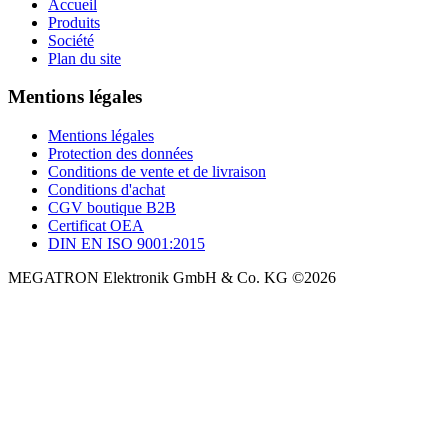
Accueil
Produits
Société
Plan du site
Mentions légales
Mentions légales
Protection des données
Conditions de vente et de livraison
Conditions d'achat
CGV boutique B2B
Certificat OEA
DIN EN ISO 9001:2015
MEGATRON Elektronik GmbH & Co. KG ©2026