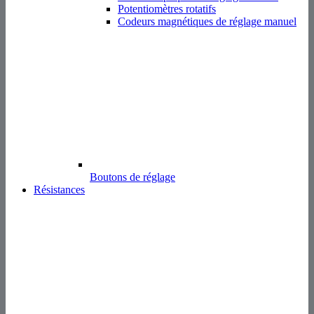
Potentiomètres rotatifs
Codeurs magnétiques de réglage manuel
Boutons de réglage
Résistances