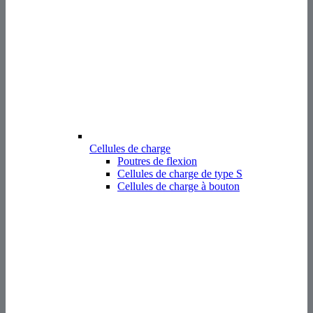
Cellules de charge
Poutres de flexion
Cellules de charge de type S
Cellules de charge à bouton