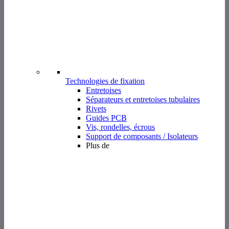
Technologies de fixation
Entretoises
Séparateurs et entretoises tubulaires
Rivets
Guides PCB
Vis, rondelles, écrous
Support de composants / Isolateurs
Plus de