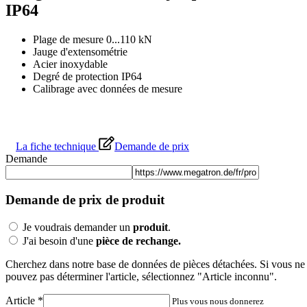
IP64
Plage de mesure 0...110 kN
Jauge d'extensométrie
Acier inoxydable
Degré de protection IP64
Calibrage avec données de mesure
La fiche technique
Demande de prix
Demande
Demande de prix de produit
Je voudrais demander un
produit
.
J'ai besoin d'une
pièce de rechange.
Cherchez dans notre base de données de pièces détachées. Si vous ne
pouvez pas déterminer l'article, sélectionnez "Article inconnu".
Article
*
Plus vous nous donnerez