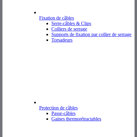
Fixation de câbles
Serre-câbles & Clips
Colliers de serrage
Supports de fixation par collier de serrage
Torsadeurs
Protection de câbles
Passe-câbles
Gaines thermorétractables