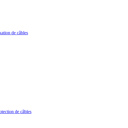
tection de câbles