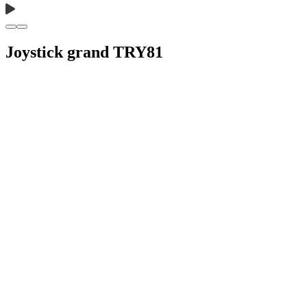
Joystick grand TRY81