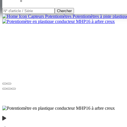
Chercher
Capteurs
Potentiomètres
Potentiomètres à piste plastiq