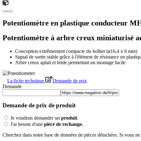
Potentiomètre en plastique conducteur M
Potentiomètre à arbre creux miniaturisé ada
Conception extrêmement compacte du boîtier (ø16,4 x 6 mm)
Signal de sortie stable grâce à l'élément de résistance en plasti
Arbre creux aplati et bride permettant un montage facile
La fiche technique
Demande de prix
Demande
Demande de prix de produit
Je voudrais demander un
produit
.
J'ai besoin d'une
pièce de rechange.
Cherchez dans notre base de données de pièces détachées. Si vous ne p