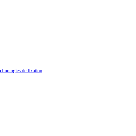
hnologies de fixation