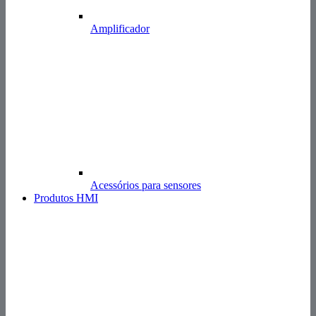
Amplificador
Acessórios para sensores
Produtos HMI