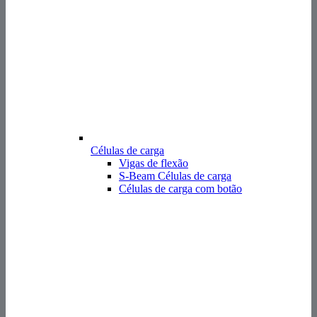
Células de carga
Vigas de flexão
S-Beam Células de carga
Células de carga com botão