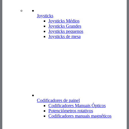
Joysticks
Joysticks Médios
Joysticks Grandes
Joysticks pequenos
Joysticks de mesa
Codificadores de painel
Codificadores Manuais Ópticos
Potenciómetros rotativos
Codificadores manuais magnéticos