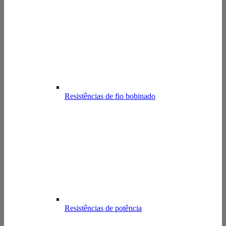
Resistências de fio bobinado
Resistências de potência