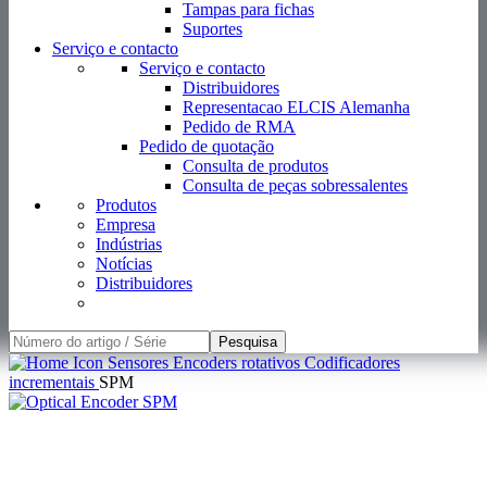
Produtos
Empresa
Indústrias
Notícias
Distribuidores
Pesquisa
Sensores
Encoders rotativos
Codificadores
incrementais
SPM