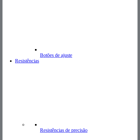
Botões de ajuste
Resistências
Resistências de precisão