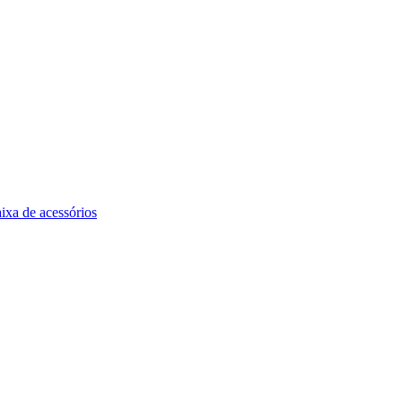
ixa de acessórios