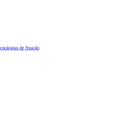
cnologias de fixação