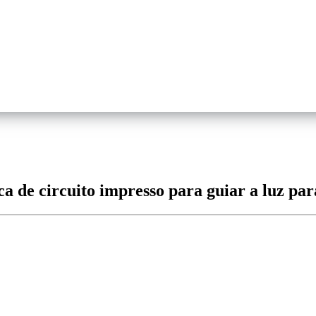
ca de circuito impresso para guiar a luz para