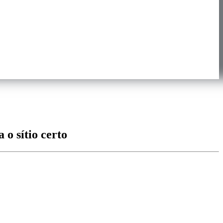
 o sítio certo