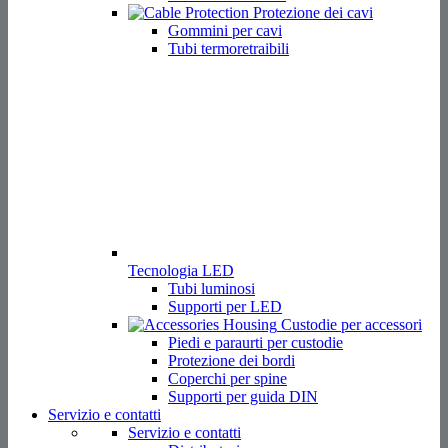
Protezione dei cavi
Gommini per cavi
Tubi termoretraibili
Tecnologia LED
Tubi luminosi
Supporti per LED
Custodie per accessori
Piedi e paraurti per custodie
Protezione dei bordi
Coperchi per spine
Supporti per guida DIN
Servizio e contatti
Servizio e contatti