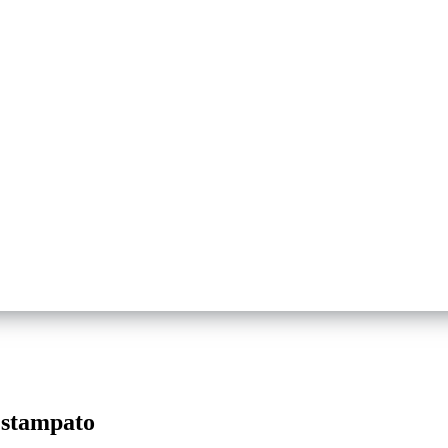
o stampato