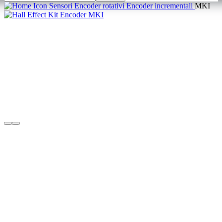
Sensori
Encoder rotativi
Encoder incrementali
MKI