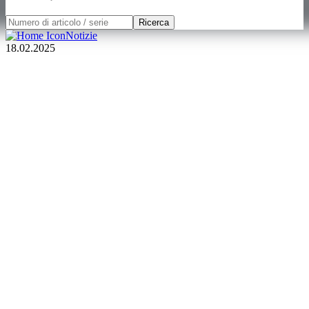
Ricerca
Notizie
18.02.2025