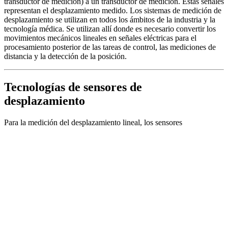
desplazamiento
Para la medición del desplazamiento lineal, los sensores